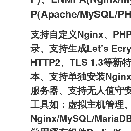
P(Apache/MySQL
支持自定义Nginx、P
录、支持生成Let’s E
HTTP2、TLS 1.3等
本、支持单独安装Nginx/My
服务器、支持无人值守
工具如：虚拟主机管理、
Nginx/MySQL/Mari