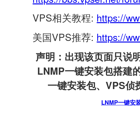
VPS相关教程:
https://w
美国VPS推荐:
https://ww
声明：出现该页面只说明
LNMP一键安装包搭建
一键安装包、VPS侦探
LNMP一键安